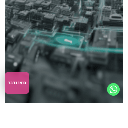
בואו נדבר