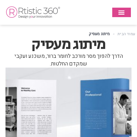
עמוד הבית
»
מיתוג מעסיק
מיתוג מעסיק
הדרך להפוך מסר מורכב לחומר ברור, משכנע ועקבי
שמקדם החלטות.