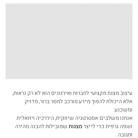
עיצוב מצגת מקצועי לחברות ואירגונים הוא לא רק נראות,
אלא היכולת להפוך מידע מורכב למסר ברור, מדויק
ומשכנע.
אנחנו משלבים אסטרטגיה שיווקית, היררכיה ויזואלית
ושפה גרפית כדי לייצר
מצגות
שמובילות להבנה מהירה
ותגובה.