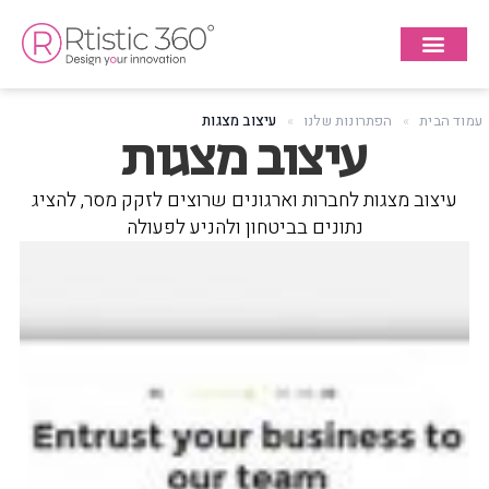
עמוד הבית
»
הפתרונות שלנו
»
עיצוב מצגות
עיצוב מצגות
עיצוב מצגות לחברות וארגונים שרוצים לזקק מסר, להציג
נתונים בביטחון ולהניע לפעולה